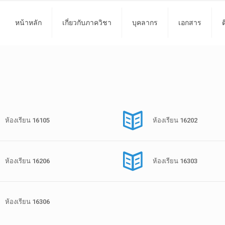
หน้าหลัก
เกี่ยวกับภาควิชา
บุคลากร
เอกสาร
ห้องเรียน 16105
ห้องเรียน 16202
ห้องเรียน 16206
ห้องเรียน 16303
ห้องเรียน 16306