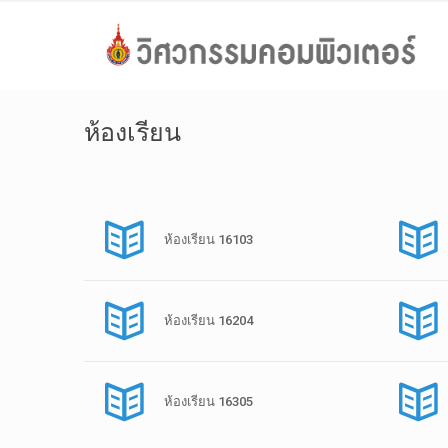
ห้องเรียน
ห้องเรียน 16103
ห้องเรียน 16204
ห้องเรียน 16305