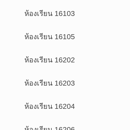
ห้องเรียน 16103
ห้องเรียน 16105
ห้องเรียน 16202
ห้องเรียน 16203
ห้องเรียน 16204
ห้องเรียน 16206