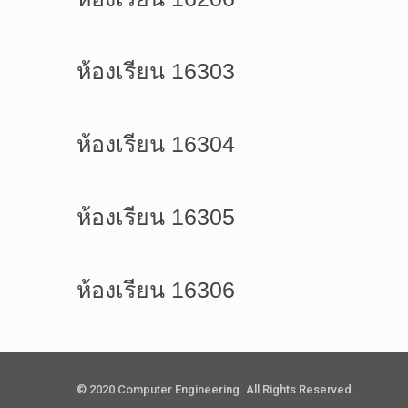
ห้องเรียน 16303
ห้องเรียน 16304
ห้องเรียน 16305
ห้องเรียน 16306
© 2020 Computer Engineering. All Rights Reserved.