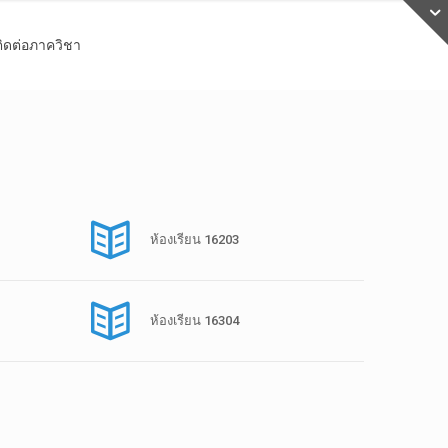
ติดต่อภาควิชา
ห้องเรียน 16203
ห้องเรียน 16304