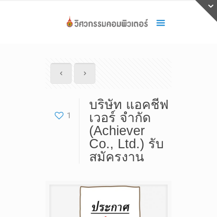
บริษัท แอคชีฟ
1
เวอร์ จำกัด
(Achiever
Co., Ltd.) รับ
สมัครงาน