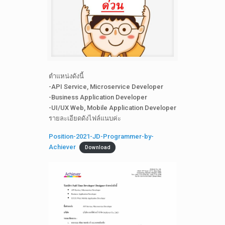
ตำแหน่งดังนี้
-API Service, Microservice Developer
-Business Application Developer
-UI/UX Web, Mobile Application Developer
รายละเอียดดังไฟล์แนบค่ะ
Position-2021-JD-Programmer-by-
Achiever
Download