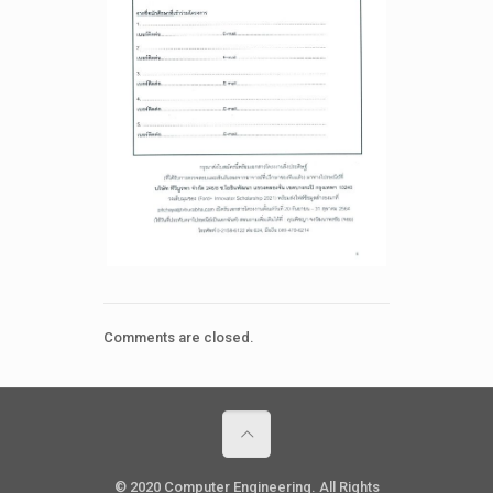
Comments are closed.
© 2020 Computer Engineering. All Rights