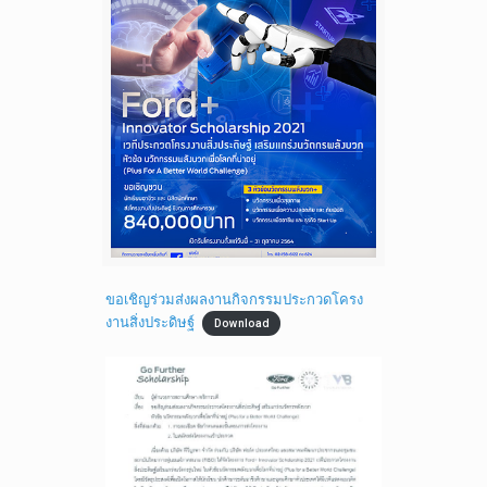
ขอเชิญร่วมส่งผลงานกิจกรรมประกวดโครง
งานสิ่งประดิษฐ์
Download