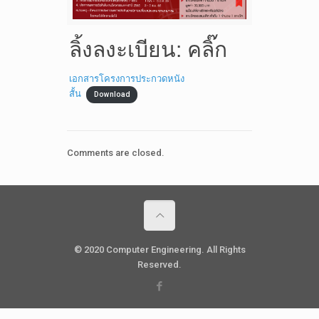
ลิ้งลงะเบียน:
คลิ๊ก
เอกสารโครงการประกวดหนัง
สั้น
Download
Comments are closed.
© 2020 Computer Engineering. All Rights
Reserved.