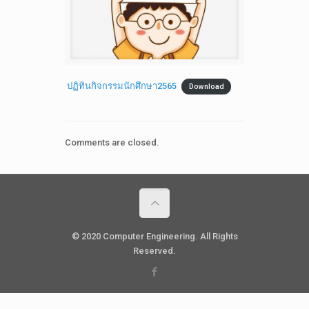
ปฏิทินกิจกรรมนักศึกษา2565
Download
Comments are closed.
© 2020 Computer Engineering. All Rights
Reserved.