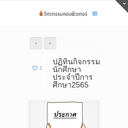
ปฏิทินกิจกรรม
2
นักศึกษา
ประจำปีการ
ศึกษา2565