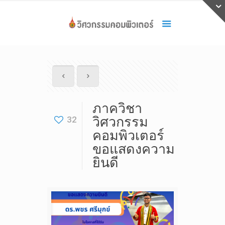
ภาควิชา
32
วิศวกรรม
คอมพิวเตอร์
ขอแสดงความ
ยินดี