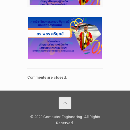
Comments are closed.
© 2020 Computer Engineering. All Rights
Reserved.