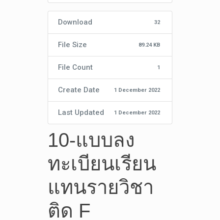
Download
32
File Size
89.24 KB
File Count
1
Create Date
1 December 2022
Last Updated
1 December 2022
10-แบบลง
ทะเบียนเรียน
แทนรายวิชา
ติด F