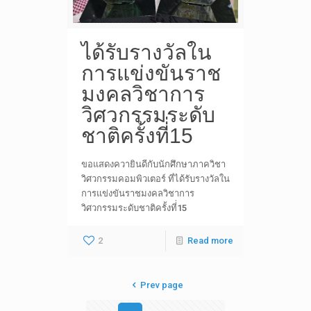
ได้รับรางวัลใน
การแข่งขันราช
มงคลวิชาการ
วิศวกรรมระดับ
ชาติครั้งที่่15
ขอแสดงควายินดีกับนักศึกษาภาควิชา
วิศวกรรมคอมพิวเตอร์ ที่ได้รับรางวัลใน
การแข่งขันราชมงคลวิชาการ
วิศวกรรมระดับชาติครั้งที่่15
2
Read more
Prev page