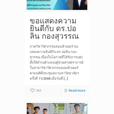
ขอแสดงความ
ยินดีกับ ดร.ปอ
ลิน กองสุวรรณ
ภาควิชาวิศวกรรมคอมพิวเตอร์ ขอ
แสดงความยินดีกับ ดร.ปอลิน กอง
สุวรรณ เนื่องในโอกาสที่ได้รับการแต่ง
ตั้งให้ดำรงตำแหน่งผู้ช่วยศาสตราจารย์
ในสาขาวิชาวิศวกรรมคอมพิวเตอร์
ตามมติที่ประชุมสภามหาวิทยาลัยฯ
ครั้งที่ 11/2568 เมื่อวันที่ […]
263
Read more