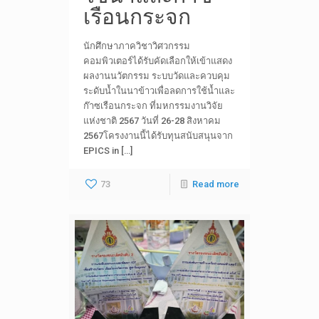
เรือนกระจก
นักศึกษาภาควิชาวิศวกรรม
คอมพิวเตอร์ได้รับคัดเลือกให้เข้าแสดง
ผลงานนวัตกรรม ระบบวัดและควบคุม
ระดับน้ำในนาข้าวเพื่อลดการใช้น้ำและ
ก๊าซเรือนกระจก ที่มหกรรมงานวิจัย
แห่งชาติ 2567 วันที่ 26-28 สิงหาคม
2567โครงงานนี้ได้รับทุนสนับสนุนจาก
EPICS in […]
73
Read more