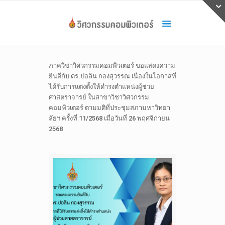
ภาควิชาวิศวกรรมคอมพิวเตอร์ ขอแสดงความ
ยินดีกับ ดร.ปอลิน กองสุวรรณ เนื่องในโอกาสที่
ได้รับการแต่งตั้งให้ดำรงตำแหน่งผู้ช่วย
ศาสตราจารย์ ในสาขาวิชาวิศวกรรม
คอมพิวเตอร์ ตามมติที่ประชุมสภามหาวิทยา
ลัยฯ ครั้งที่ 11/2568 เมื่อวันที่ 26 พฤศจิกายน
2568