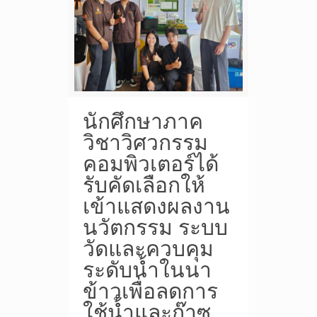
นักศึกษาภาค
วิชาวิศวกรรม
คอมพิวเตอร์ได้
รับคัดเลือกให้
เข้าแสดงผลงาน
นวัตกรรม ระบบ
วัดและควบคุม
ระดับน้ำในนา
ข้าวเพื่อลดการ
ใช้น้ำและก๊าซ