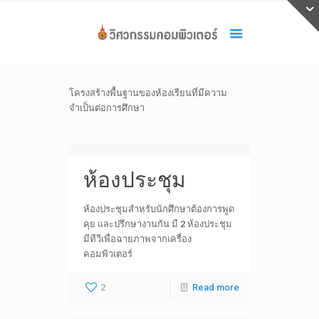
โครงสร้างพื้นฐานของห้องเรียนที่มีความ
จำเป็นต่อการศึกษา
ห้องประชุม
ห้องประชุมสำหรับนักศึกษาต้องการพูด
คุย และปรึกษางานกัน มี 2 ห้องประชุม
มีทีวีเพื่อฉายภาพจากเครื่อง
คอมพิวเตอร์
2
Read more