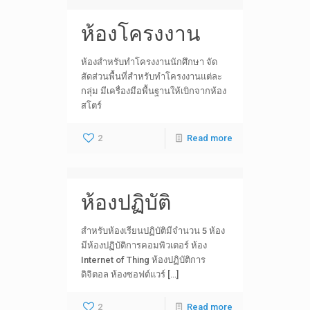
ห้องโครงงาน
ห้องสำหรับทำโครงงานนักศึกษา จัด
สัดส่วนพื้นที่สำหรับทำโครงงานแต่ละ
กลุ่ม มีเครื่องมือพื้นฐานให้เบิกจากห้อง
สโตร์
2
Read more
ห้องปฏิบัติ
สำหรับห้องเรียนปฏิบัติมีจำนวน 5 ห้อง
มีห้องปฏิบัติการคอมพิวเตอร์ ห้อง
Internet of Thing ห้องปฏิบัติการ
ดิจิตอล ห้องซอฟต์แวร์ […]
2
Read more